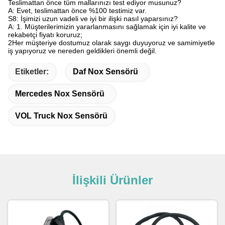
Teslimattan önce tüm mallarınızı test ediyor musunuz?
A: Evet, teslimattan önce %100 testimiz var.
S8: İşimizi uzun vadeli ve iyi bir ilişki nasıl yaparsınız?
A: 1. Müşterilerimizin yararlanmasını sağlamak için iyi kalite ve
rekabetçi fiyatı koruruz;
2Her müşteriye dostumuz olarak saygı duyuyoruz ve samimiyetle
iş yapıyoruz ve nereden geldikleri önemli değil.
Etiketler:
Daf Nox Sensörü
Mercedes Nox Sensörü
VOL Truck Nox Sensörü
İlişkili Ürünler