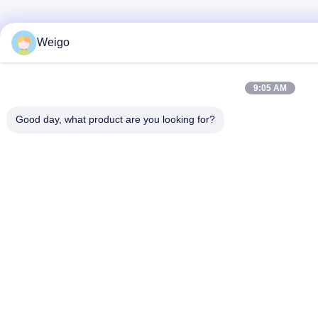
Weigo
9:05 AM
Good day, what product are you looking for?