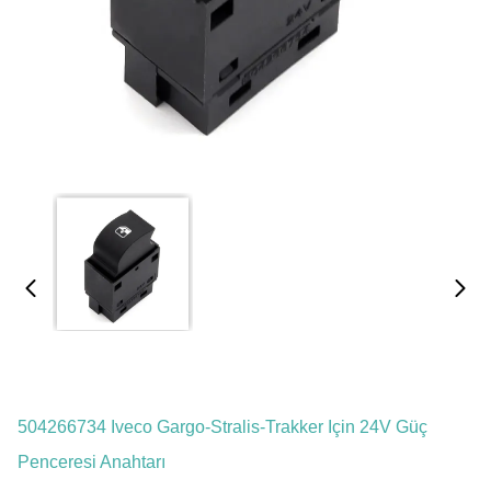
504266734 Iveco Gargo-Stralis-Trakker Için 24V Güç
Penceresi Anahtarı