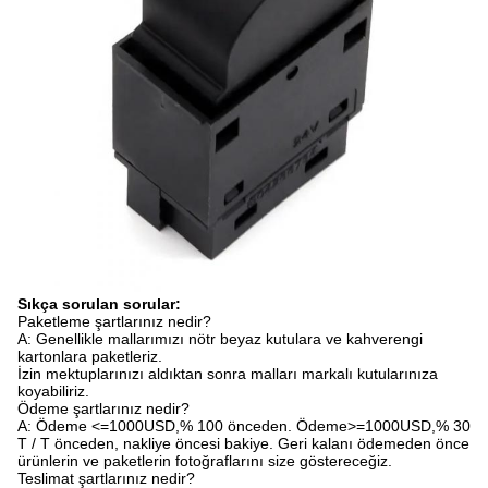
Sıkça sorulan sorular:
Paketleme şartlarınız nedir?
A: Genellikle mallarımızı nötr beyaz kutulara ve kahverengi
kartonlara paketleriz.
İzin mektuplarınızı aldıktan sonra malları markalı kutularınıza
koyabiliriz.
Ödeme şartlarınız nedir?
A: Ödeme <=1000USD,% 100 önceden. Ödeme>=1000USD,% 30
T / T önceden, nakliye öncesi bakiye. Geri kalanı ödemeden önce
ürünlerin ve paketlerin fotoğraflarını size göstereceğiz.
Teslimat şartlarınız nedir?