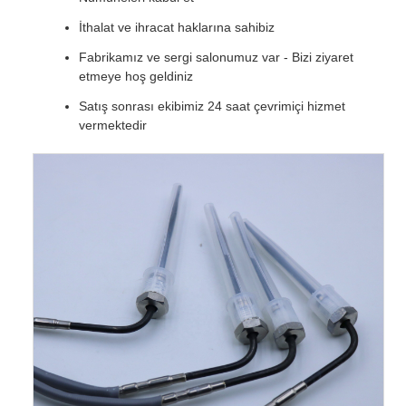
İthalat ve ihracat haklarına sahibiz
Fabrikamız ve sergi salonumuz var - Bizi ziyaret
etmeye hoş geldiniz
Satış sonrası ekibimiz 24 saat çevrimiçi hizmet
vermektedir