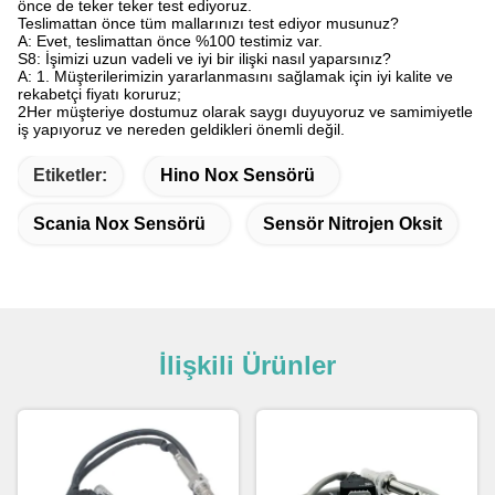
önce de teker teker test ediyoruz.
Teslimattan önce tüm mallarınızı test ediyor musunuz?
A: Evet, teslimattan önce %100 testimiz var.
S8: İşimizi uzun vadeli ve iyi bir ilişki nasıl yaparsınız?
A: 1. Müşterilerimizin yararlanmasını sağlamak için iyi kalite ve
rekabetçi fiyatı koruruz;
2Her müşteriye dostumuz olarak saygı duyuyoruz ve samimiyetle
iş yapıyoruz ve nereden geldikleri önemli değil.
Etiketler:
Hino Nox Sensörü
Scania Nox Sensörü
Sensör Nitrojen Oksit
İlişkili Ürünler