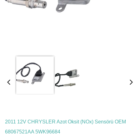
2011 12V CHRYSLER Azot Oksit (NOx) Sensörü OEM
68067521AA 5WK96684