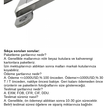
Sıkça sorulan sorular:
Paketleme şartlarınız nedir?
A: Genellikle mallarımızı nötr beyaz kutulara ve kahverengi
kartonlara paketleriz.
İzin mektuplarınızı aldıktan sonra malları markalı kutularınıza
koyabiliriz.
Ödeme şartlarınız nedir?
A: Ödeme <=1000USD,% 100 önceden. Ödeme>=1000USD,% 30
T / T önceden, nakliye öncesi bakiye. Geri kalanı ödemeden önce
ürünlerin ve paketlerin fotoğraflarını size göstereceğiz.
Teslimat şartlarınız nedir?
A: EXW, FOB, CFR, CIF, DDU.
Teslimat süreniz nasıl?
A: Genellikle, ön ödemeyi aldıktan sonra 10-30 gün sürecektir.
Belirli teslimat süresi öğelere ve sipariş miktarınıza bağlıdır.