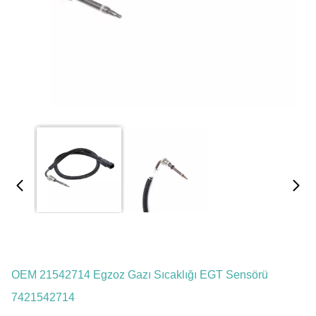
OEM 21542714 Egzoz Gazı Sıcaklığı EGT Sensörü
7421542714