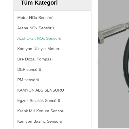
Tüm Kategori
Motor NOx Sensörü
Araba NOx Sensörü
Azot Oksit NOx Sensörü
Kamyon Üfleyici Motoru
Üre Dozaj Pompası
DEF sensörü
PM sensörü
KAMYON ABS SENSÖRÜ
Egzoz Sıcaklık Sensörü
Krank Mili Konum Sensörü
Kamyon Basınç Sensörü